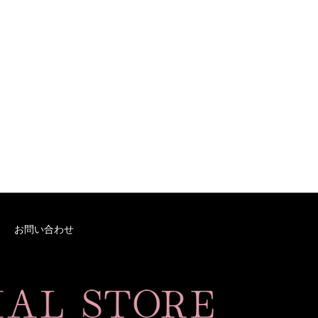
お問い合わせ