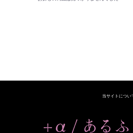
当サイトについ