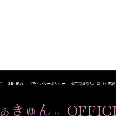
て
利用規約
プライバシーポリシー
特定商取引法に基づく表記